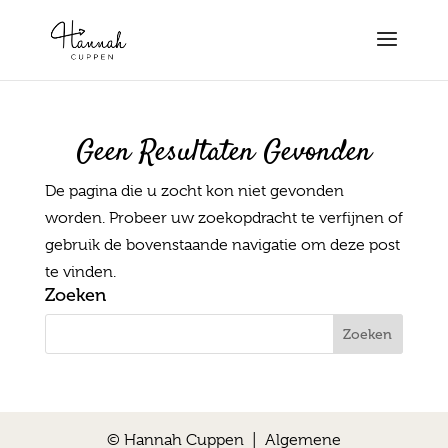
Geen Resultaten Gevonden
De pagina die u zocht kon niet gevonden
worden. Probeer uw zoekopdracht te verfijnen of
gebruik de bovenstaande navigatie om deze post
te vinden.
Zoeken
© Hannah Cuppen |
Algemene