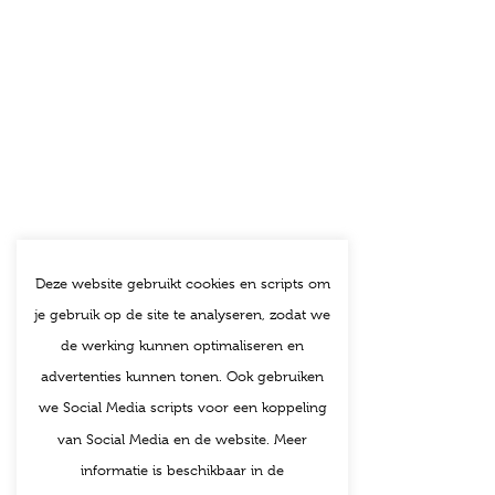
Deze website gebruikt cookies en scripts om
je gebruik op de site te analyseren, zodat we
de werking kunnen optimaliseren en
advertenties kunnen tonen. Ook gebruiken
we Social Media scripts voor een koppeling
van Social Media en de website. Meer
informatie is beschikbaar in de