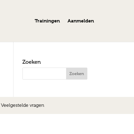
Trainingen
Aanmelden
Zoeken
|
Veelgestelde vragen