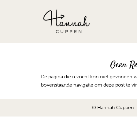
Geen Re
De pagina die u zocht kon niet gevonden w
bovenstaande navigatie om deze post te vi
© Hannah Cuppen