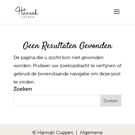
Geen Resultaten Gevonden
De pagina die u zocht kon niet gevonden
worden. Probeer uw zoekopdracht te verfijnen of
gebruik de bovenstaande navigatie om deze post
te vinden.
Zoeken
© Hannah Cuppen |
Algemene