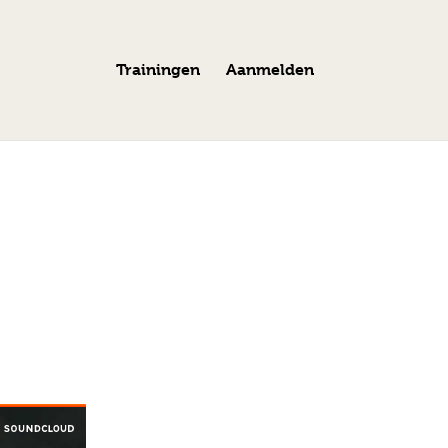
Trainingen
Aanmelden