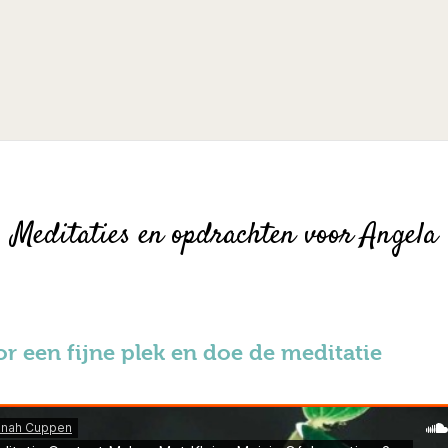
Meditaties en opdrachten voor Angela
r een fijne plek en doe de meditatie