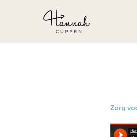
Zorg voo