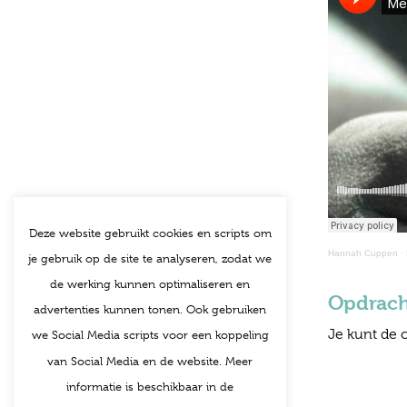
Deze website gebruikt cookies en scripts om
Hannah Cuppen
·
je gebruik op de site te analyseren, zodat we
de werking kunnen optimaliseren en
Opdrach
advertenties kunnen tonen. Ook gebruiken
Je kunt de 
we Social Media scripts voor een koppeling
van Social Media en de website. Meer
informatie is beschikbaar in de