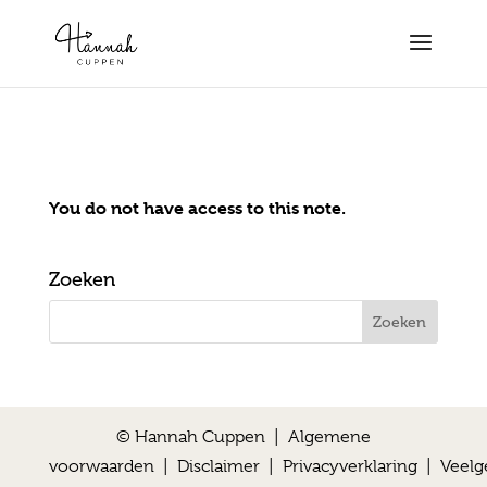
You do not have access to this note.
Zoeken
© Hannah Cuppen |
Algemene
voorwaarden
|
Disclaimer
|
Privacyverklaring
|
Veelg