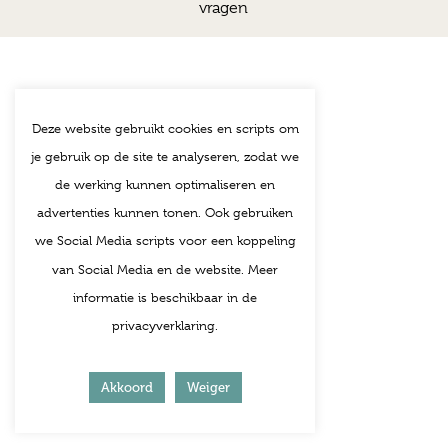
vragen
Deze website gebruikt cookies en scripts om
je gebruik op de site te analyseren, zodat we
de werking kunnen optimaliseren en
advertenties kunnen tonen. Ook gebruiken
we Social Media scripts voor een koppeling
van Social Media en de website. Meer
informatie is beschikbaar in de
privacyverklaring.
Akkoord
Weiger