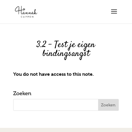
3.2 – Test je eigen
bindingsangst
You do not have access to this note.
Zoeken