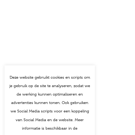
Deze website gebruikt cookies en scripts om
je gebruik op de site te analyseren, zodat we
de werking kunnen optimaliseren en
advertenties kunnen tonen. Ook gebruiken
we Social Media scripts voor een koppeling
van Social Media en de website. Meer
informatie is beschikbaar in de