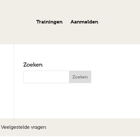
Trainingen
Aanmelden
Zoeken
|
Veelgestelde vragen