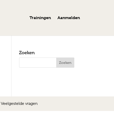
Trainingen
Aanmelden
Zoeken
|
Veelgestelde vragen