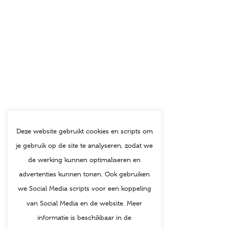
Deze website gebruikt cookies en scripts om
je gebruik op de site te analyseren, zodat we
de werking kunnen optimaliseren en
advertenties kunnen tonen. Ook gebruiken
we Social Media scripts voor een koppeling
van Social Media en de website. Meer
informatie is beschikbaar in de