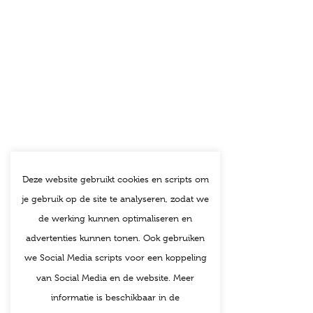
Deze website gebruikt cookies en scripts om
je gebruik op de site te analyseren, zodat we
de werking kunnen optimaliseren en
advertenties kunnen tonen. Ook gebruiken
we Social Media scripts voor een koppeling
van Social Media en de website. Meer
informatie is beschikbaar in de