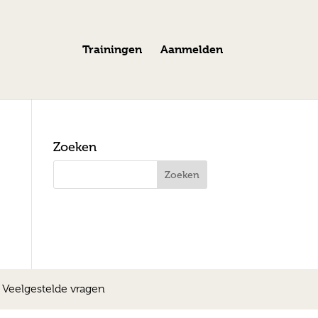
Trainingen
Aanmelden
Zoeken
|
Veelgestelde vragen