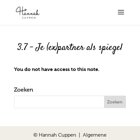
3.7 – Je (ex)partner als spiegel
You do not have access to this note.
Zoeken
© Hannah Cuppen |
Algemene