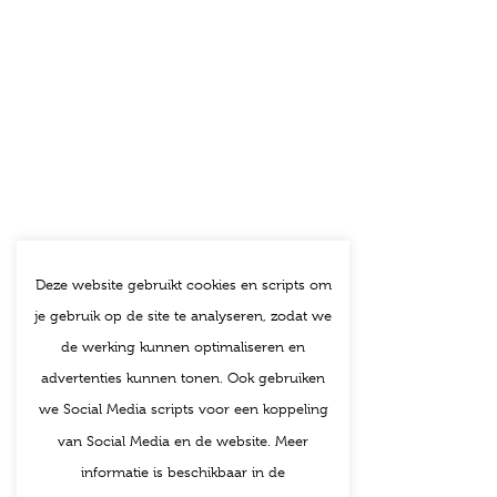
Deze website gebruikt cookies en scripts om
je gebruik op de site te analyseren, zodat we
de werking kunnen optimaliseren en
advertenties kunnen tonen. Ook gebruiken
we Social Media scripts voor een koppeling
van Social Media en de website. Meer
informatie is beschikbaar in de