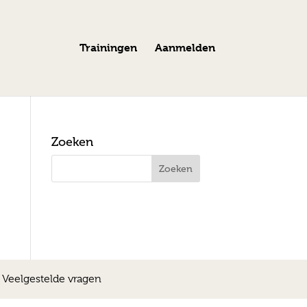
Trainingen
Aanmelden
Zoeken
|
Veelgestelde vragen