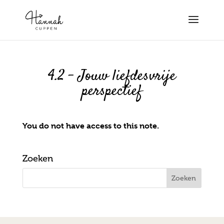
4.2 – Jouw liefdesvrije
perspectief
You do not have access to this note.
Zoeken