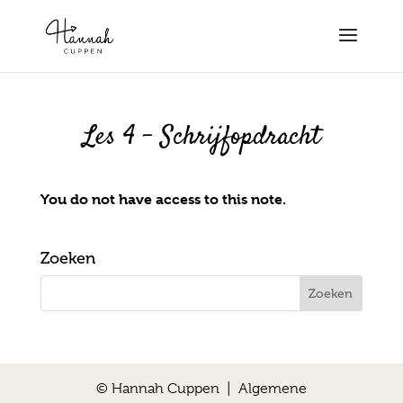
Les 4 – Schrijfopdracht
You do not have access to this note.
Zoeken
© Hannah Cuppen |
Algemene