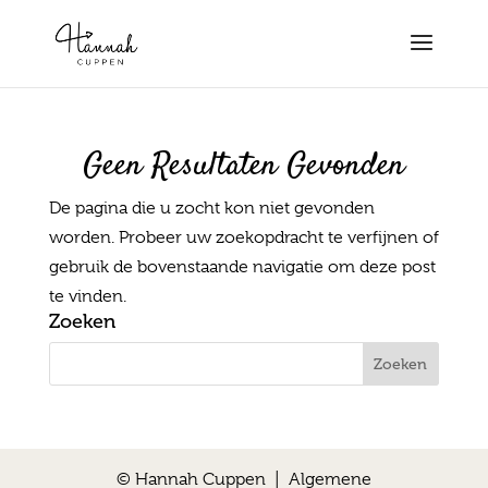
Geen Resultaten Gevonden
De pagina die u zocht kon niet gevonden
worden. Probeer uw zoekopdracht te verfijnen of
gebruik de bovenstaande navigatie om deze post
te vinden.
Zoeken
© Hannah Cuppen |
Algemene