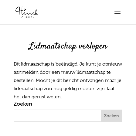
Lidmaatschap verlopen
Dit lidmaatschap is beëindigd. Je kunt je opnieuw
aanmelden door een nieuw lidmaatschap te
bestellen. Mocht je dit bericht ontvangen maar je
lidmaatschap zou nog geldig moeten zijn, laat
het dan gerust weten.
Zoeken