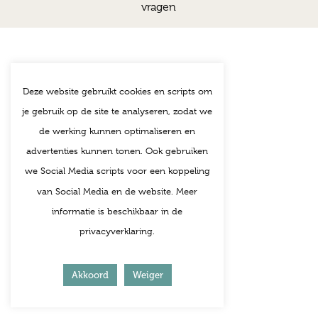
vragen
Deze website gebruikt cookies en scripts om
je gebruik op de site te analyseren, zodat we
de werking kunnen optimaliseren en
advertenties kunnen tonen. Ook gebruiken
we Social Media scripts voor een koppeling
van Social Media en de website. Meer
informatie is beschikbaar in de
privacyverklaring.
Akkoord
Weiger