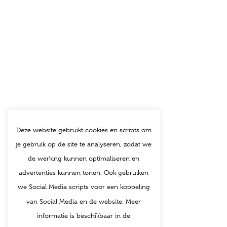
Deze website gebruikt cookies en scripts om
je gebruik op de site te analyseren, zodat we
de werking kunnen optimaliseren en
advertenties kunnen tonen. Ook gebruiken
we Social Media scripts voor een koppeling
van Social Media en de website. Meer
informatie is beschikbaar in de