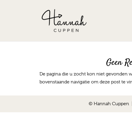
Geen Re
De pagina die u zocht kon niet gevonden w
bovenstaande navigatie om deze post te vi
© Hannah Cuppen