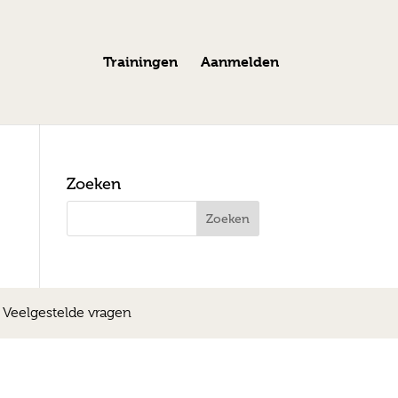
Trainingen
Aanmelden
Zoeken
|
Veelgestelde vragen