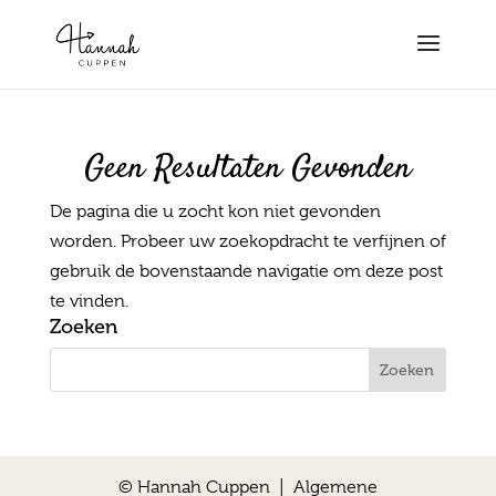
Geen Resultaten Gevonden
De pagina die u zocht kon niet gevonden
worden. Probeer uw zoekopdracht te verfijnen of
gebruik de bovenstaande navigatie om deze post
te vinden.
Zoeken
© Hannah Cuppen |
Algemene