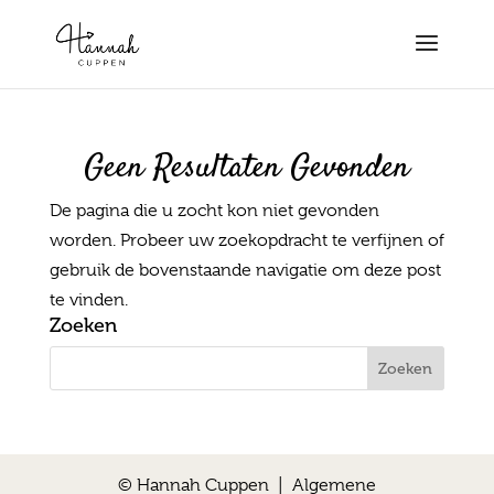
Geen Resultaten Gevonden
De pagina die u zocht kon niet gevonden
worden. Probeer uw zoekopdracht te verfijnen of
gebruik de bovenstaande navigatie om deze post
te vinden.
Zoeken
© Hannah Cuppen |
Algemene