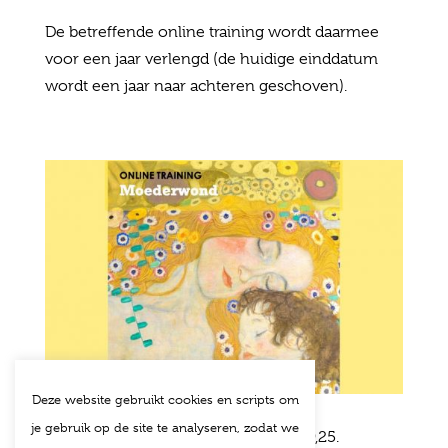
De betreffende online training wordt daarmee
voor een jaar verlengd (de huidige einddatum
wordt een jaar naar achteren geschoven).
Deze website gebruikt cookies en scripts om
je gebruik op de site te analyseren, zodat we
Een verlenging van één jaar kost € 49,25.