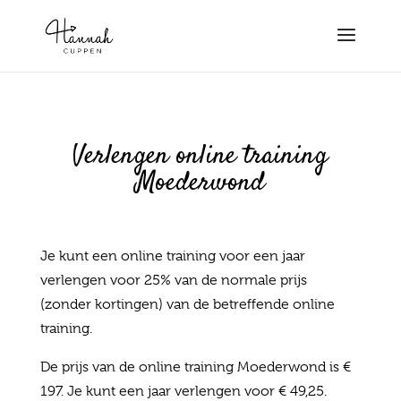
Verlengen online training
Moederwond
Je kunt een online training voor een jaar
verlengen voor 25% van de normale prijs
(zonder kortingen) van de betreffende online
training.
De prijs van de online training Moederwond is €
197. Je kunt een jaar verlengen voor € 49,25.